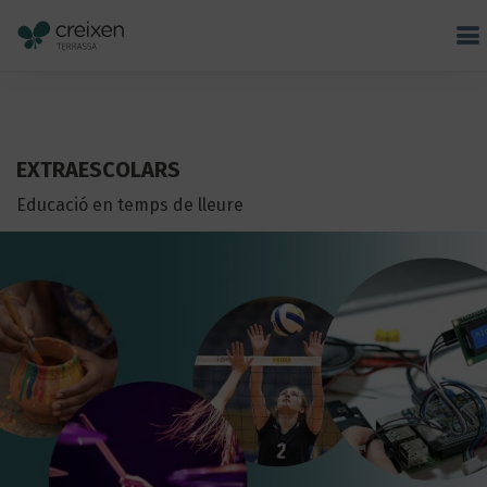
EXTRAESCOLARS
Educació en temps de lleure