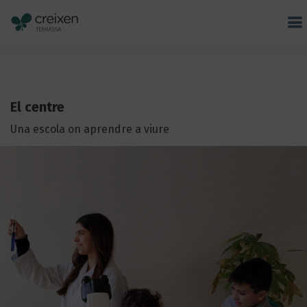
El centre
Una escola on aprendre a viure