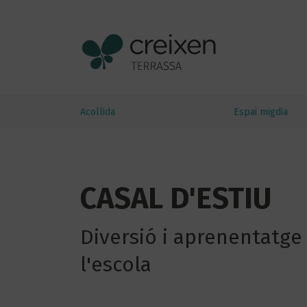
Acollida
Espai migdia
CASAL D'ESTIU
Diversió i aprenentatge 
l'escola