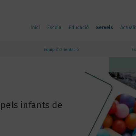
Inici
Escola
Educació
Serveis
Actuali
Equip d’Orientació
Ex
pels infants de