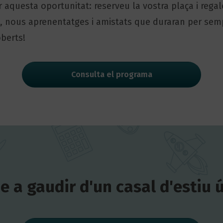
 aquesta oportunitat: reserveu la vostra plaça i regal
, nous aprenentatges i amistats que duraran per se
berts!
Consulta el programa
e a gaudir d'un casal d'estiu 